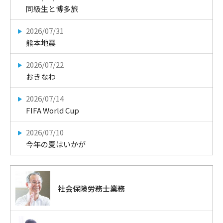
同級生と博多旅
2026/07/31
熊本地震
2026/07/22
おきなわ
2026/07/14
FIFA World Cup
2026/07/10
今年の夏はいかが
社会保険労務士業務