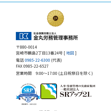
〒880-0014
宮崎市鶴島2丁目13番24号 [
地図
]
電話
0985-22-6300
(代表)
FAX 0985-22-6527
営業時間 9:00〜17:00 (土日祝祭日を除く)