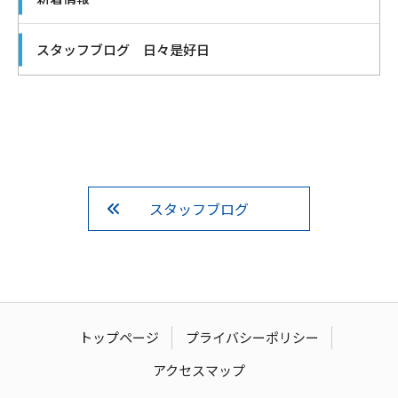
スタッフブログ 日々是好日
スタッフブログ
トップページ
プライバシーポリシー
アクセスマップ