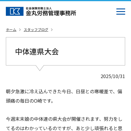
ホーム
スタッフブログ
中体連県大会
2025/10/31
朝夕急激に冷え込んできた今日、日昼との寒暖差で、偏
頭痛の毎日のO崎です。
今週末末娘の中体連の県大会が開催されます、努力をし
てるのはわかっているのですが、あと少し頑張れると思