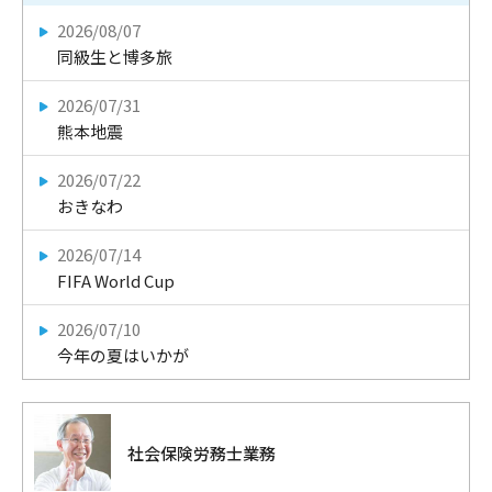
2026/08/07
同級生と博多旅
2026/07/31
熊本地震
2026/07/22
おきなわ
2026/07/14
FIFA World Cup
2026/07/10
今年の夏はいかが
社会保険労務士業務