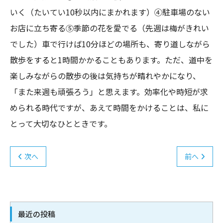
いく（たいてい10秒以内にまかれます）④駐車場のない
お店に立ち寄る⑤季節の花を愛でる（先週は梅がきれい
でした）車で行けば10分ほどの場所も、寄り道しながら
散歩をすると1時間かかることもあります。ただ、道中を
楽しみながらの散歩の後は気持ちが晴れやかになり、
「また来週も頑張ろう」と思えます。効率化や時短が求
められる時代ですが、あえて時間をかけることは、私に
とって大切なひとときです。
次へ
前へ
最近の投稿