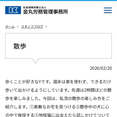
ホーム
スタッフブログ
散歩
2026/02/20
歩くことが好きなYです。週末は車を使わず、できるだけ
歩いて出かけるようにしています。先週は2時間ほどの散
歩を楽しみました。今回は、私流の散歩の楽しみ方をご
紹介します。①素敵なお宅を見つける②散歩中の犬に心
の中で挨拶する③地域猫に出会えたら話しかけてついて