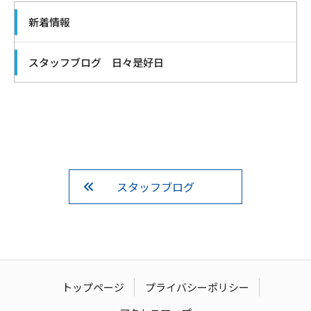
新着情報
スタッフブログ 日々是好日
スタッフブログ
トップページ
プライバシーポリシー