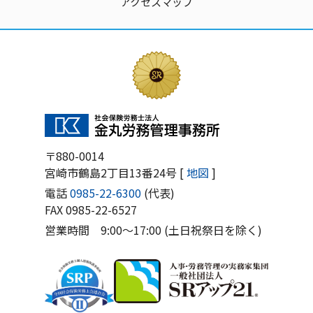
アクセスマップ
〒880-0014
宮崎市鶴島2丁目13番24号 [
地図
]
電話
0985-22-6300
(代表)
FAX 0985-22-6527
営業時間 9:00〜17:00 (土日祝祭日を除く)