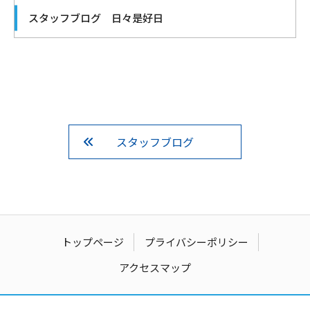
スタッフブログ 日々是好日
スタッフブログ
トップページ
プライバシーポリシー
アクセスマップ