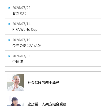
2026/07/22
おきなわ
2026/07/14
FIFA World Cup
2026/07/10
今年の夏はいかが
2026/07/03
中体連
社会保険労務士業務
建設業一人親方組合業務