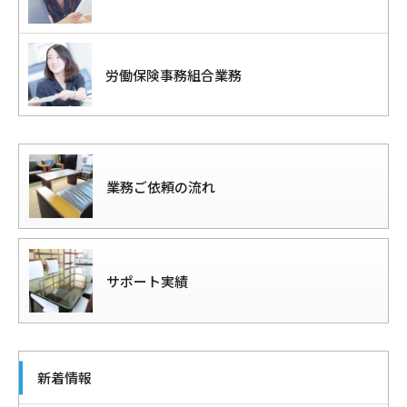
労働保険事務組合業務
業務ご依頼の流れ
サポート実績
新着情報