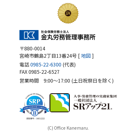
〒880-0014
宮崎市鶴島2丁目13番24号 [
地図
]
電話
0985-22-6300
(代表)
FAX 0985-22-6527
営業時間 9:00〜17:00 (土日祝祭日を除く)
(C) Office Kanemaru.