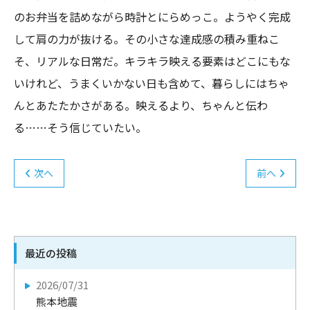
のお弁当を詰めながら時計とにらめっこ。ようやく完成
して肩の力が抜ける。その小さな達成感の積み重ねこ
そ、リアルな日常だ。キラキラ映える要素はどこにもな
いけれど、うまくいかない日も含めて、暮らしにはちゃ
んとあたたかさがある。映えるより、ちゃんと伝わ
る……そう信じていたい。
次へ
前へ
最近の投稿
2026/07/31
熊本地震