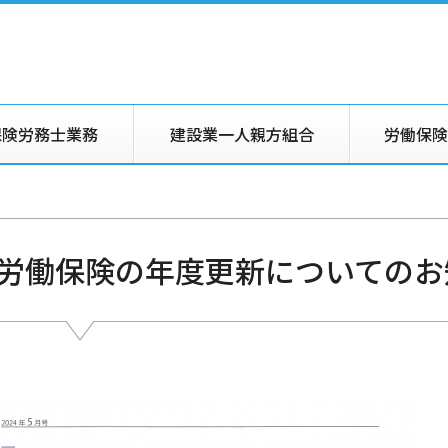
保険労務士業務
建設業一人親方組合
労働保険
労働保険の年度更新についてのお