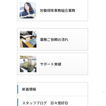
労働保険事務組合業務
業務ご依頼の流れ
サポート実績
新着情報
スタッフブログ 日々是好日