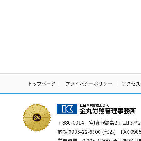
トップページ
プライバシーポリシー
アクセス
〒880-0014
宮崎市鶴島2丁目13番24
電話
0985-22-6300
(代表)
FAX 098
営業時間 9:00〜17:00 (土日祝祭日