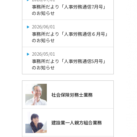
事務所だより「人事労務通信7月号」
のお知らせ
2026/06/01
事務所だより「人事労務通信６月号」
のお知らせ
2026/05/01
事務所だより「人事労務通信5月号」
のお知らせ
社会保険労務士業務
建設業一人親方組合業務