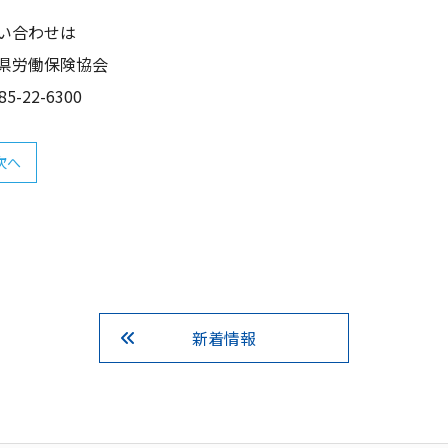
い合わせは
県労働保険協会
85-22-6300
次へ
新着情報