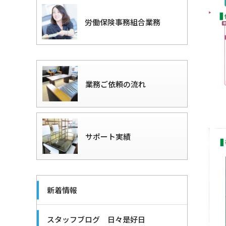
労働保険事務組合業務
業務ご依頼の流れ
サポート実績
新着情報
スタッフブログ 日々是好日