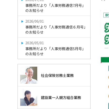
事務所だより「人事労務通信7月号」
のお知らせ
2026/06/01
事務所だより「人事労務通信６月号」
のお知らせ
2026/05/01
事務所だより「人事労務通信5月号」
のお知らせ
社会保険労務士業務
建設業一人親方組合業務