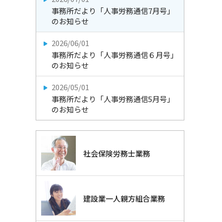
事務所だより「人事労務通信7月号」
のお知らせ
2026/06/01
事務所だより「人事労務通信６月号」
のお知らせ
2026/05/01
事務所だより「人事労務通信5月号」
のお知らせ
社会保険労務士業務
建設業一人親方組合業務