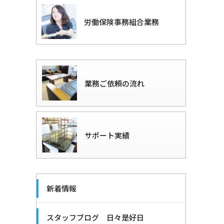
労働保険事務組合業務
業務ご依頼の流れ
サポート実績
新着情報
スタッフブログ 日々是好日