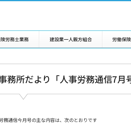
保険労務士業務
建設業一人親方組合
労働保険
事務所だより「人事労務通信7月
労務通信今月号の主な内容は、次のとおりです