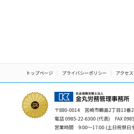
トップページ
プライバシーポリシー
アクセス
〒880-0014
宮崎市鶴島2丁目13番24
電話
0985-22-6300
(代表)
FAX 098
営業時間 9:00〜17:00 (土日祝祭日