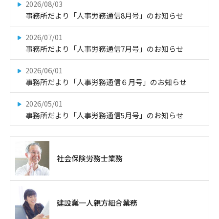
2026/08/03
事務所だより「人事労務通信8月号」のお知らせ
2026/07/01
事務所だより「人事労務通信7月号」のお知らせ
2026/06/01
事務所だより「人事労務通信６月号」のお知らせ
2026/05/01
事務所だより「人事労務通信5月号」のお知らせ
社会保険労務士業務
建設業一人親方組合業務