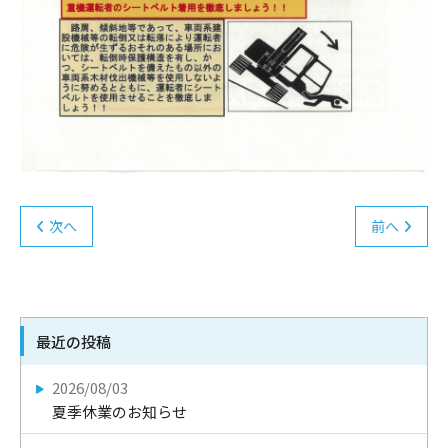
次へ
前へ
最近の投稿
2026/08/03
夏季休業のお知らせ