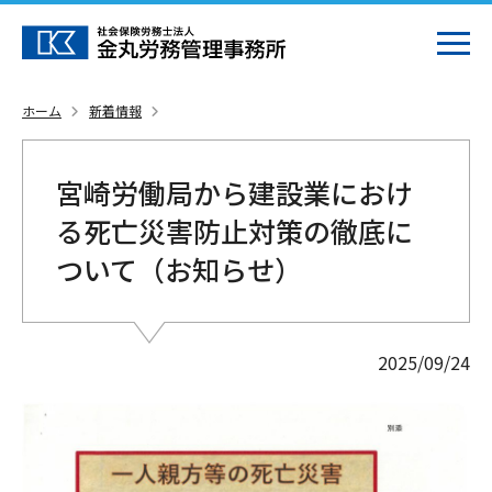
ホーム
新着情報
宮崎労働局から建設業におけ
る死亡災害防止対策の徹底に
ついて（お知らせ）
2025/09/24