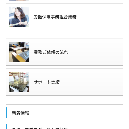
労働保険事務組合業務
業務ご依頼の流れ
サポート実績
新着情報